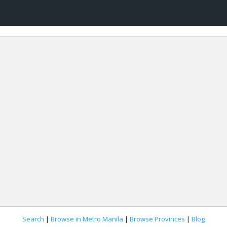
Search
|
Browse in Metro Manila
|
Browse Provinces
|
Blog