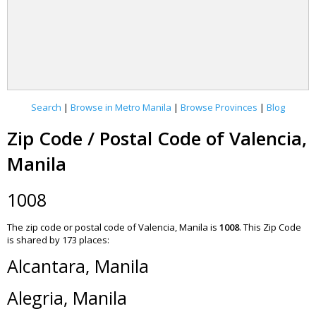
Search
|
Browse in Metro Manila
|
Browse Provinces
|
Blog
Zip Code / Postal Code of Valencia,
Manila
1008
The zip code or postal code of Valencia, Manila is
1008
.
This Zip Code
is shared by 173 places:
Alcantara, Manila
Alegria, Manila