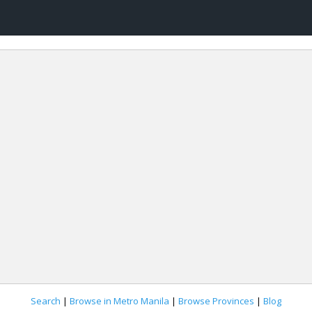
Search
|
Browse in Metro Manila
|
Browse Provinces
|
Blog