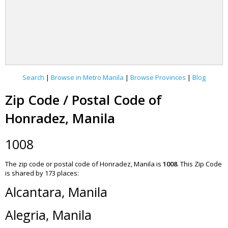
Search
|
Browse in Metro Manila
|
Browse Provinces
|
Blog
Zip Code / Postal Code of
Honradez, Manila
1008
The zip code or postal code of Honradez, Manila is
1008
.
This Zip Code
is shared by 173 places:
Alcantara, Manila
Alegria, Manila