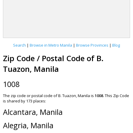
Search
|
Browse in Metro Manila
|
Browse Provinces
|
Blog
Zip Code / Postal Code of B.
Tuazon, Manila
1008
The zip code or postal code of B. Tuazon, Manila is
1008
.
This Zip Code
is shared by 173 places:
Alcantara, Manila
Alegria, Manila