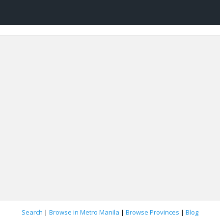
Search
|
Browse in Metro Manila
|
Browse Provinces
|
Blog