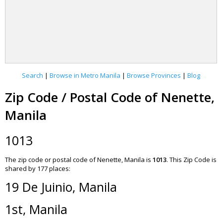
Search
|
Browse in Metro Manila
|
Browse Provinces
|
Blog
Zip Code / Postal Code of Nenette,
Manila
1013
The zip code or postal code of Nenette, Manila is
1013
.
This Zip Code is
shared by 177 places:
19 De Juinio, Manila
1st, Manila