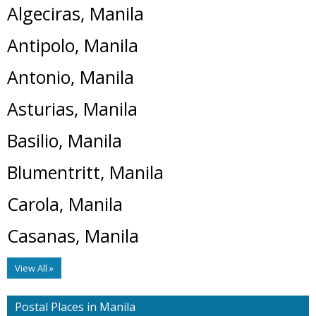
Algeciras, Manila
Antipolo, Manila
Antonio, Manila
Asturias, Manila
Basilio, Manila
Blumentritt, Manila
Carola, Manila
Casanas, Manila
View All »
Postal Places in Manila