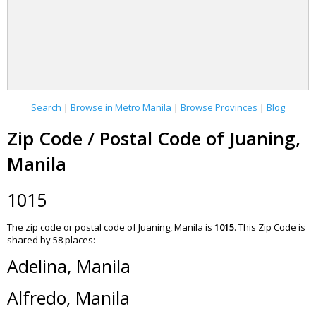
Search
|
Browse in Metro Manila
|
Browse Provinces
|
Blog
Zip Code / Postal Code of Juaning,
Manila
1015
The zip code or postal code of Juaning, Manila is
1015
.
This Zip Code is
shared by 58 places:
Adelina, Manila
Alfredo, Manila