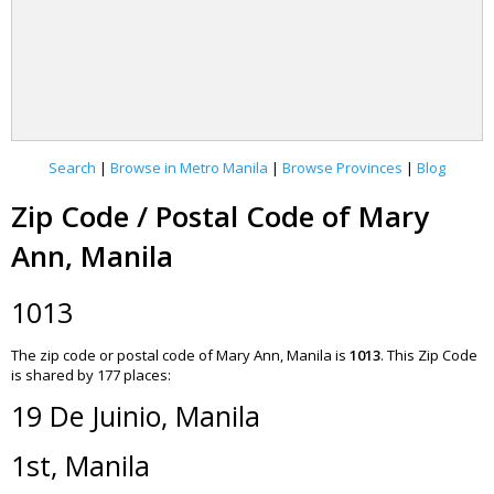
Search
|
Browse in Metro Manila
|
Browse Provinces
|
Blog
Zip Code / Postal Code of Mary
Ann, Manila
1013
The zip code or postal code of Mary Ann, Manila is
1013
.
This Zip Code
is shared by 177 places:
19 De Juinio, Manila
1st, Manila