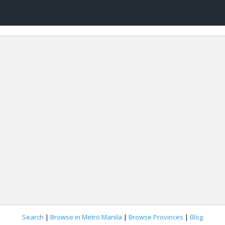
Search
|
Browse in Metro Manila
|
Browse Provinces
|
Blog