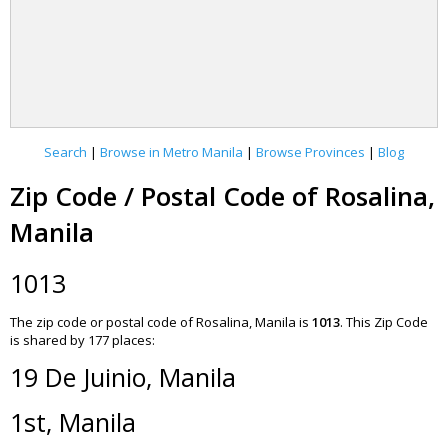
Search
|
Browse in Metro Manila
|
Browse Provinces
|
Blog
Zip Code / Postal Code of Rosalina,
Manila
1013
The zip code or postal code of Rosalina, Manila is
1013
.
This Zip Code
is shared by 177 places:
19 De Juinio, Manila
1st, Manila