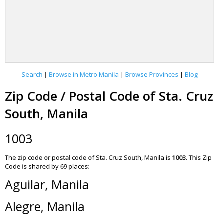
Search
|
Browse in Metro Manila
|
Browse Provinces
|
Blog
Zip Code / Postal Code of Sta. Cruz
South, Manila
1003
The zip code or postal code of Sta. Cruz South, Manila is
1003
.
This Zip
Code is shared by 69 places:
Aguilar, Manila
Alegre, Manila