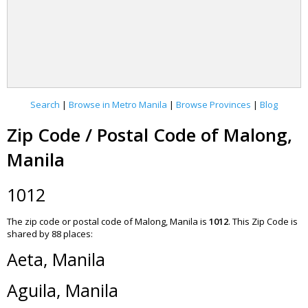
Search
|
Browse in Metro Manila
|
Browse Provinces
|
Blog
Zip Code / Postal Code of Malong,
Manila
1012
The zip code or postal code of Malong, Manila is
1012
.
This Zip Code is
shared by 88 places:
Aeta, Manila
Aguila, Manila