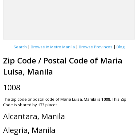
Search
|
Browse in Metro Manila
|
Browse Provinces
|
Blog
Zip Code / Postal Code of Maria
Luisa, Manila
1008
The zip code or postal code of Maria Luisa, Manila is
1008
.
This Zip
Code is shared by 173 places:
Alcantara, Manila
Alegria, Manila