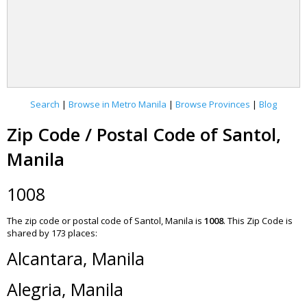
Search
|
Browse in Metro Manila
|
Browse Provinces
|
Blog
Zip Code / Postal Code of Santol,
Manila
1008
The zip code or postal code of Santol, Manila is
1008
.
This Zip Code is
shared by 173 places:
Alcantara, Manila
Alegria, Manila