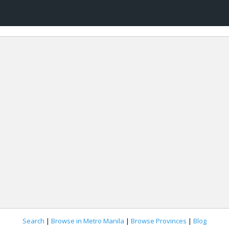
Search
|
Browse in Metro Manila
|
Browse Provinces
|
Blog