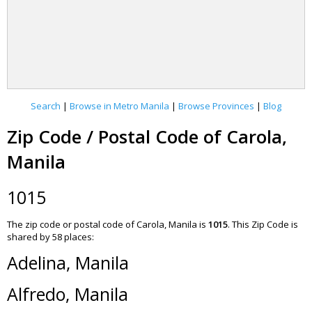
Search
|
Browse in Metro Manila
|
Browse Provinces
|
Blog
Zip Code / Postal Code of Carola,
Manila
1015
The zip code or postal code of Carola, Manila is
1015
.
This Zip Code is
shared by 58 places:
Adelina, Manila
Alfredo, Manila