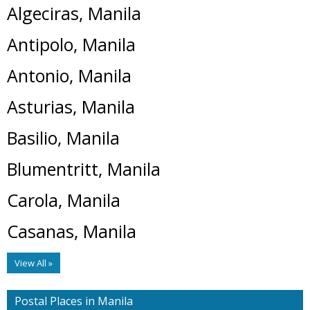
Algeciras, Manila
Antipolo, Manila
Antonio, Manila
Asturias, Manila
Basilio, Manila
Blumentritt, Manila
Carola, Manila
Casanas, Manila
View All »
Postal Places in Manila