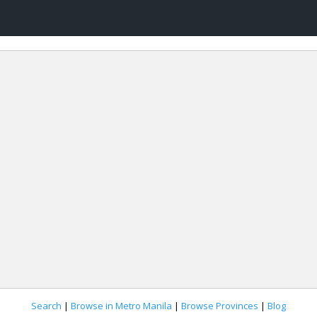
Search
|
Browse in Metro Manila
|
Browse Provinces
|
Blog