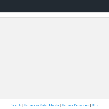
Search
|
Browse in Metro Manila
|
Browse Provinces
|
Blog