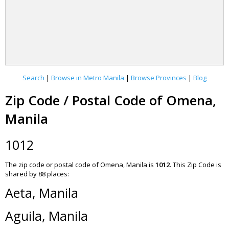
Search
|
Browse in Metro Manila
|
Browse Provinces
|
Blog
Zip Code / Postal Code of Omena,
Manila
1012
The zip code or postal code of Omena, Manila is
1012
.
This Zip Code is
shared by 88 places:
Aeta, Manila
Aguila, Manila