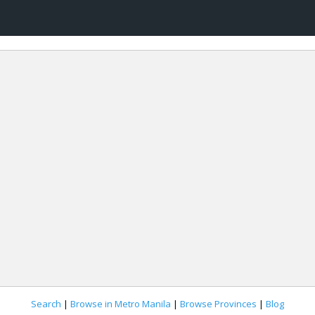
Search
|
Browse in Metro Manila
|
Browse Provinces
|
Blog