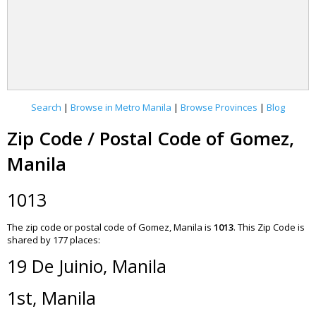
Search
|
Browse in Metro Manila
|
Browse Provinces
|
Blog
Zip Code / Postal Code of Gomez,
Manila
1013
The zip code or postal code of Gomez, Manila is
1013
.
This Zip Code is
shared by 177 places:
19 De Juinio, Manila
1st, Manila