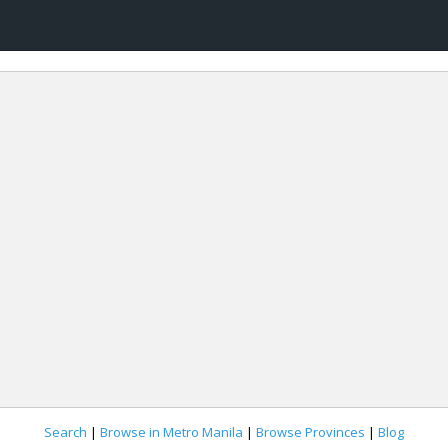
Search
|
Browse in Metro Manila
|
Browse Provinces
|
Blog