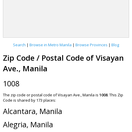
Search
|
Browse in Metro Manila
|
Browse Provinces
|
Blog
Zip Code / Postal Code of Visayan
Ave., Manila
1008
The zip code or postal code of Visayan Ave., Manila is
1008
.
This Zip
Code is shared by 173 places:
Alcantara, Manila
Alegria, Manila