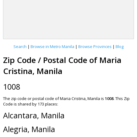
Search
|
Browse in Metro Manila
|
Browse Provinces
|
Blog
Zip Code / Postal Code of Maria
Cristina, Manila
1008
The zip code or postal code of Maria Cristina, Manila is
1008
.
This Zip
Code is shared by 173 places:
Alcantara, Manila
Alegria, Manila