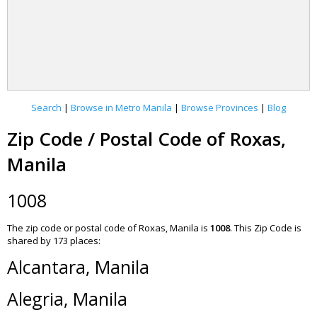
Search
|
Browse in Metro Manila
|
Browse Provinces
|
Blog
Zip Code / Postal Code of Roxas,
Manila
1008
The zip code or postal code of Roxas, Manila is
1008
.
This Zip Code is
shared by 173 places:
Alcantara, Manila
Alegria, Manila