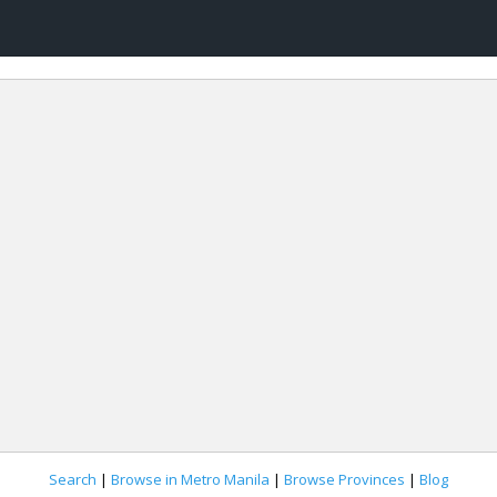
Search
|
Browse in Metro Manila
|
Browse Provinces
|
Blog