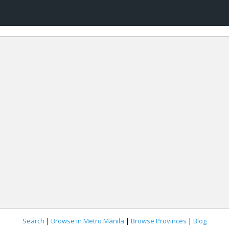
Search
|
Browse in Metro Manila
|
Browse Provinces
|
Blog