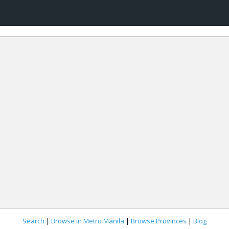
Search
|
Browse in Metro Manila
|
Browse Provinces
|
Blog