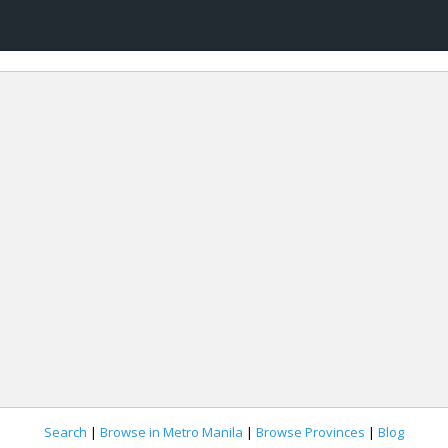
Search
|
Browse in Metro Manila
|
Browse Provinces
|
Blog