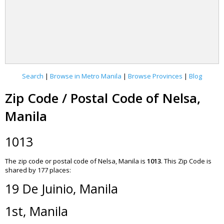
Search
|
Browse in Metro Manila
|
Browse Provinces
|
Blog
Zip Code / Postal Code of Nelsa,
Manila
1013
The zip code or postal code of Nelsa, Manila is
1013
.
This Zip Code is
shared by 177 places:
19 De Juinio, Manila
1st, Manila